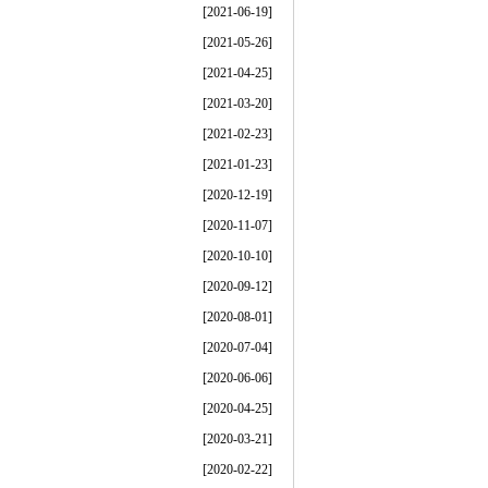
[2021-06-19]
[2021-05-26]
[2021-04-25]
[2021-03-20]
[2021-02-23]
[2021-01-23]
[2020-12-19]
[2020-11-07]
[2020-10-10]
[2020-09-12]
[2020-08-01]
[2020-07-04]
[2020-06-06]
[2020-04-25]
[2020-03-21]
[2020-02-22]