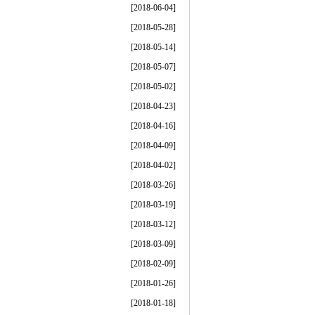
[2018-06-04]
[2018-05-28]
[2018-05-14]
[2018-05-07]
[2018-05-02]
[2018-04-23]
[2018-04-16]
[2018-04-09]
[2018-04-02]
[2018-03-26]
[2018-03-19]
[2018-03-12]
[2018-03-09]
[2018-02-09]
[2018-01-26]
[2018-01-18]