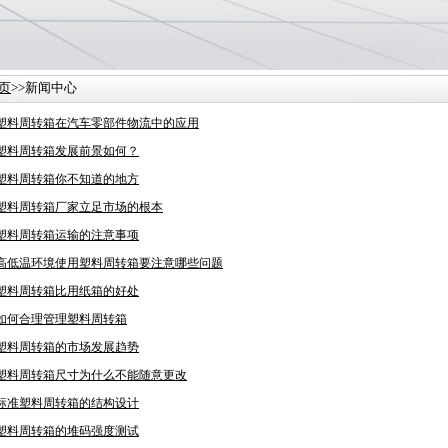
页
>>新闻中心
塑料周转箱在汽车零部件物流中的应用
塑料周转箱发展前景如何？
塑料周转箱你不知道的地方
塑料周转箱厂家立足市场的根本
塑料周转箱运输的注意事项
高低温环境使用塑料周转箱要注意哪些问题
塑料周转箱比用纸箱的好处
如何合理管理塑料周转箱
塑料周转箱的市场发展趋势
塑料周转箱尺寸为什么不能随意更改
标准塑料周转箱的结构设计
塑料周转箱的堆码强度测试