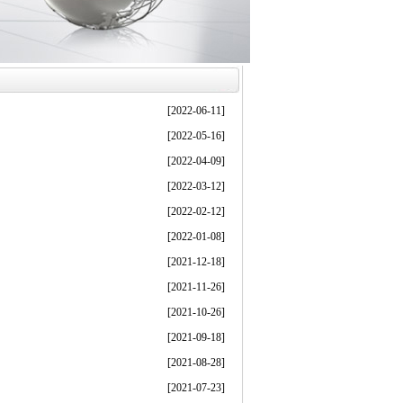
[2022-06-11]
[2022-05-16]
[2022-04-09]
[2022-03-12]
[2022-02-12]
[2022-01-08]
[2021-12-18]
[2021-11-26]
[2021-10-26]
[2021-09-18]
[2021-08-28]
[2021-07-23]