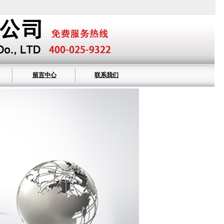
留言中心
联系我们