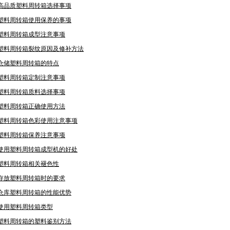
高品质塑料周转箱选择事项
塑料周转箱使用保养的事项
塑料周转箱成型注意事项
塑料周转箱裂纹原因及修补方法
仓储塑料周转箱的特点
塑料周转箱定制注意事项
塑料周转箱质料选择事项
塑料周转箱正确使用方法
塑料周转箱色彩使用注意事项
塑料周转箱保养注意事项
使用塑料周转箱成型机的好处
塑料周转箱相关褪色性
存放塑料周转箱时的要求
仓库塑料周转箱的性能优势
使用塑料周转箱类型
塑料周转箱的塑料鉴别方法