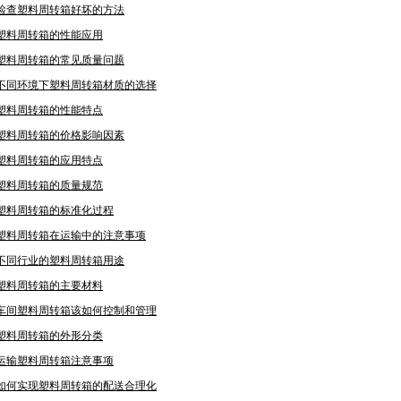
检查塑料周转箱好坏的方法
塑料周转箱的性能应用
塑料周转箱的常见质量问题
不同环境下塑料周转箱材质的选择
塑料周转箱的性能特点
塑料周转箱的价格影响因素
塑料周转箱的应用特点
塑料周转箱的质量规范
塑料周转箱的标准化过程
塑料周转箱在运输中的注意事项
不同行业的塑料周转箱用途
塑料周转箱的主要材料
车间塑料周转箱该如何控制和管理
塑料周转箱的外形分类
运输塑料周转箱注意事项
如何实现塑料周转箱的配送合理化